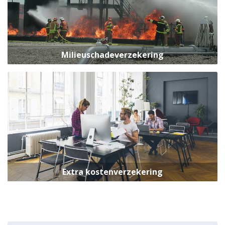
Milieuschadeverzekering
Extra kostenverzekering