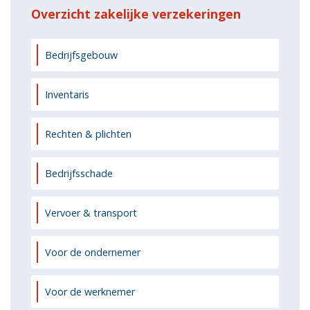
Overzicht zakelijke verzekeringen
Bedrijfsgebouw
Inventaris
Rechten & plichten
Bedrijfsschade
Vervoer & transport
Voor de ondernemer
Voor de werknemer