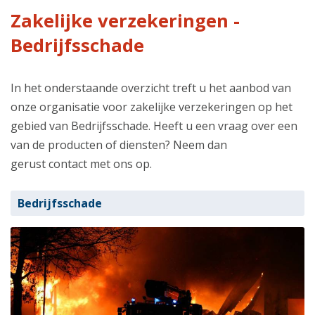
Zakelijke verzekeringen -
Bedrijfsschade
In het onderstaande overzicht treft u het aanbod van
onze organisatie voor zakelijke verzekeringen op het
gebied van Bedrijfsschade. Heeft u een vraag over een
van de producten of diensten? Neem dan
gerust contact met ons op.
Bedrijfsschade