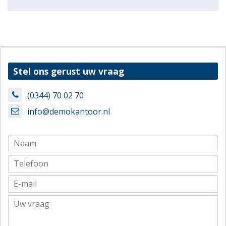
Stel ons gerust uw vraag
(0344) 70 02 70
info@demokantoor.nl