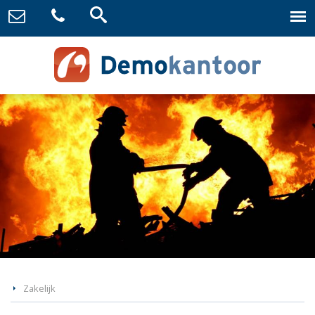
Zakelijk