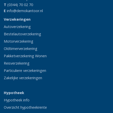
T
(0344) 70 02 70
E
info@demokantoor.nl
Verzekeringen
Autoverzekering
Bestelautoverzekering
Motorverzekering
Oldtimerverzekering
Pakketverzekering Wonen
Reisverzekering
Particuliere verzekeringen
Zakelijke verzekeringen
Hypotheek
Hypotheek info
Overzicht hypotheekrente