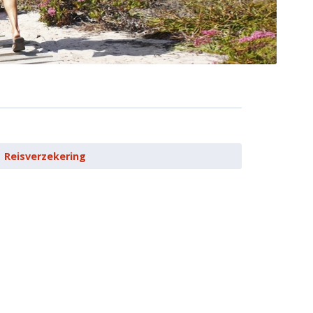
Reisverzekering