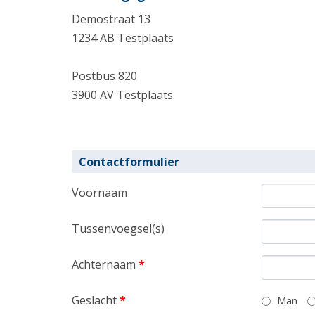
Demostraat 13
1234 AB Testplaats
Postbus 820
3900 AV Testplaats
Contactformulier
Voornaam
Tussenvoegsel(s)
Achternaam
*
Geslacht
*
Man