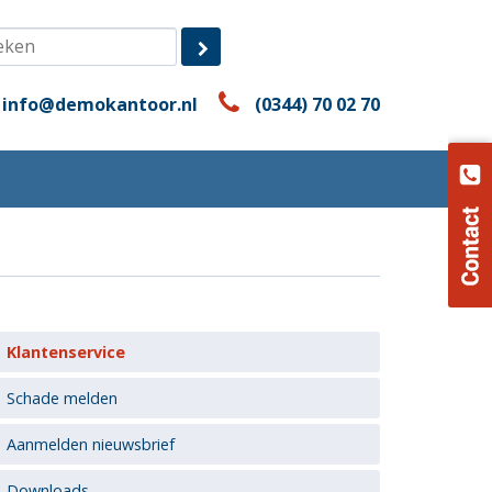
info@demokantoor.nl
(0344) 70 02 70
Klantenservice
Schade melden
Aanmelden nieuwsbrief
Downloads