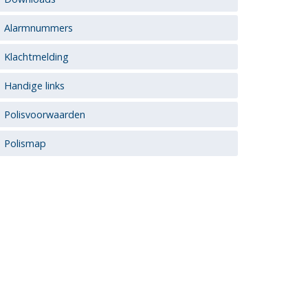
Alarmnummers
Klachtmelding
Handige links
Polisvoorwaarden
Polismap