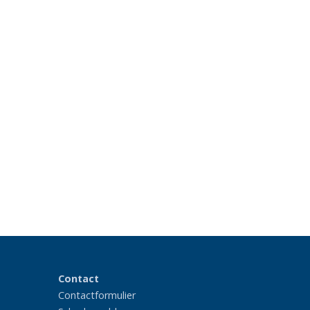
Contact
Contactformulier