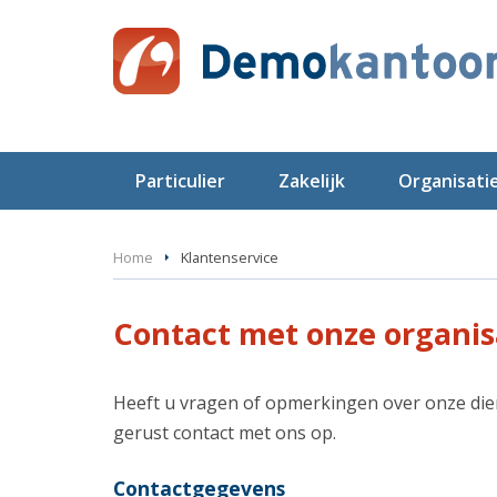
Particulier
Zakelijk
Organisati
Home
Klantenservice
Contact met onze organis
Heeft u vragen of opmerkingen over onze di
gerust contact met ons op.
Contactgegevens