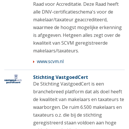
Raad voor Accreditatie. Deze Raad heeft
alle DNV-certificatieschema's voor de
makelaar/taxateur geaccrediteerd,
waarmee de hoogst mogelijke erkenning
is afgegeven. Hetgeen alles zegt over de
kwaliteit van SCVM geregistreerde
makelaars/taxateurs.
www.scvm.nl
Stichting VastgoedCert
De Stichting VastgoedCert is een
branchebreed platform dat als doel heeft
de kwaliteit van makelaars en taxateurs te
waarborgen. De ruim 6.500 makelaars en
taxateurs o.z. die bij de stichting
geregistreerd staan voldoen aan hoge