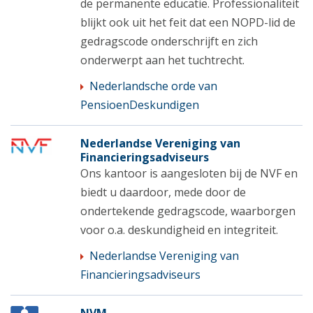
de permanente educatie. Professionaliteit
blijkt ook uit het feit dat een NOPD-lid de
gedragscode onderschrijft en zich
onderwerpt aan het tuchtrecht.
Nederlandsche orde van
PensioenDeskundigen
Nederlandse Vereniging van
Financieringsadviseurs
Ons kantoor is aangesloten bij de NVF en
biedt u daardoor, mede door de
ondertekende gedragscode, waarborgen
voor o.a. deskundigheid en integriteit.
Nederlandse Vereniging van
Financieringsadviseurs