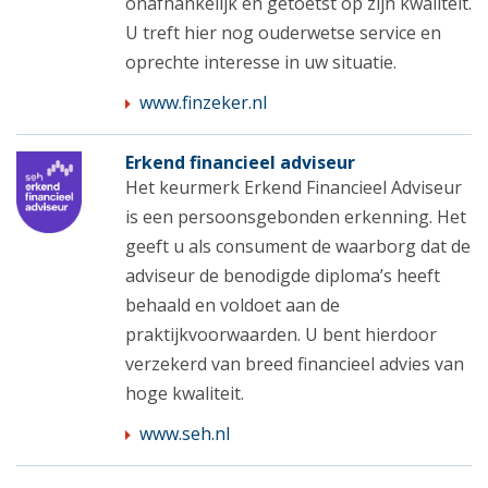
onafhankelijk en getoetst op zijn kwaliteit.
U treft hier nog ouderwetse service en
oprechte interesse in uw situatie.
www.finzeker.nl
Erkend financieel adviseur
Het keurmerk Erkend Financieel Adviseur
is een persoonsgebonden erkenning. Het
geeft u als consument de waarborg dat de
adviseur de benodigde diploma’s heeft
behaald en voldoet aan de
praktijkvoorwaarden. U bent hierdoor
verzekerd van breed financieel advies van
hoge kwaliteit.
www.seh.nl