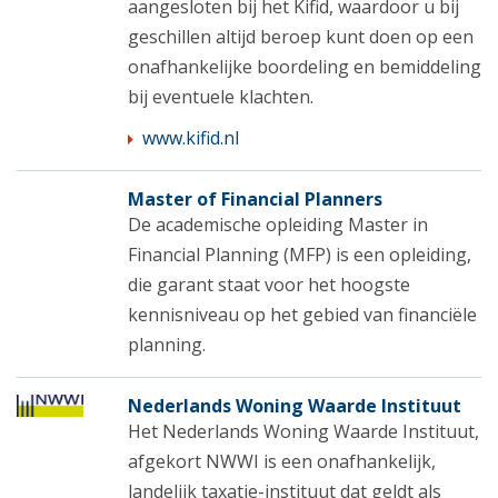
aangesloten bij het Kifid, waardoor u bij
geschillen altijd beroep kunt doen op een
onafhankelijke boordeling en bemiddeling
bij eventuele klachten.
www.kifid.nl
Master of Financial Planners
De academische opleiding Master in
Financial Planning (MFP) is een opleiding,
die garant staat voor het hoogste
kennisniveau op het gebied van financiële
planning.
Nederlands Woning Waarde Instituut
Het Nederlands Woning Waarde Instituut,
afgekort NWWI is een onafhankelijk,
landelijk taxatie-instituut dat geldt als