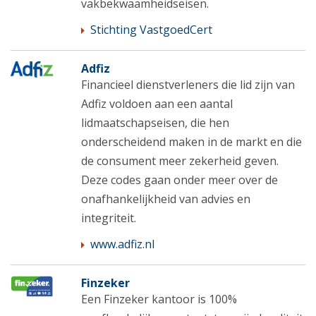
vakbekwaamheidseisen.
Stichting VastgoedCert
Adfiz
Financieel dienstverleners die lid zijn van
Adfiz voldoen aan een aantal
lidmaatschapseisen, die hen
onderscheidend maken in de markt en die
de consument meer zekerheid geven.
Deze codes gaan onder meer over de
onafhankelijkheid van advies en
integriteit.
www.adfiz.nl
Finzeker
Een Finzeker kantoor is 100%