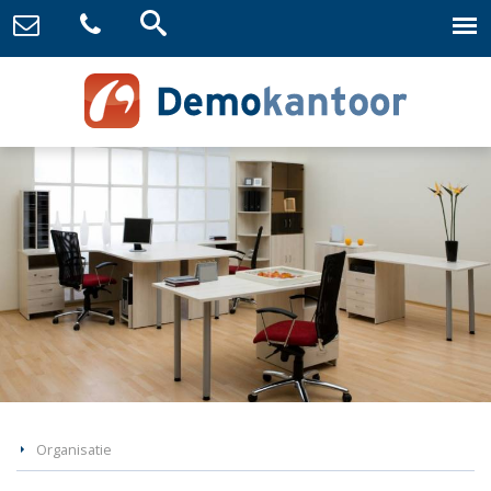
Organisatie