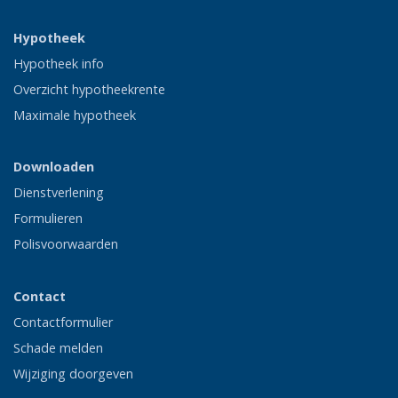
Hypotheek
Hypotheek info
Overzicht hypotheekrente
Maximale hypotheek
Downloaden
Dienstverlening
Formulieren
Polisvoorwaarden
Contact
Contactformulier
Schade melden
Wijziging doorgeven