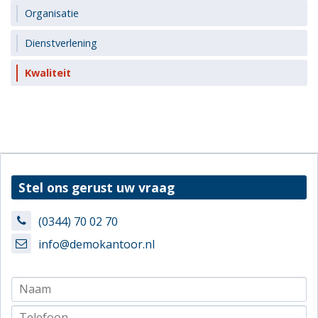
Organisatie
Dienstverlening
Kwaliteit
Stel ons gerust uw vraag
(0344) 70 02 70
info@demokantoor.nl