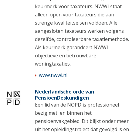
keurmerk voor taxateurs. NWWI staat
alleen open voor taxateurs die aan
strenge kwaliteitseisen voldoen. Alle
aangesloten taxateurs werken volgens
dezelfde, controleerbare taxatiemethode.
Als keurmerk garandeert NWWI
objectieve en betrouwbare
woningtaxaties.
www.nwwi.nl
Nederlandsche orde van
PensioenDeskundigen
Een lid van de NOPD is professioneel
bezig met, en binnen het
pensioenvakgebied. Dit blijkt onder meer
uit het opleidingstraject dat gevolgd is en