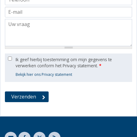
Ik geef hierbij toestemming om mijn gegevens te
verwerken conform het Privacy statement.
*
Bekijk hier ons Privacy statement