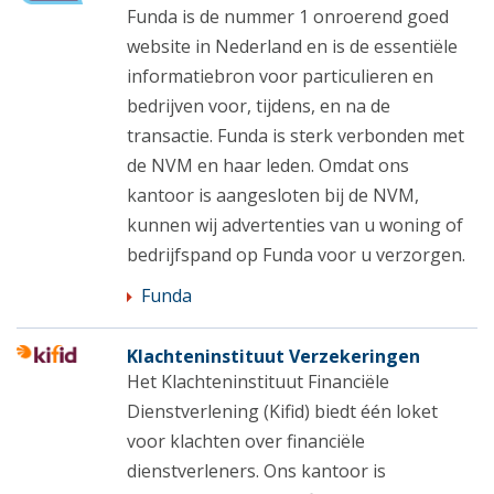
Funda is de nummer 1 onroerend goed
website in Nederland en is de essentiële
informatiebron voor particulieren en
bedrijven voor, tijdens, en na de
transactie. Funda is sterk verbonden met
de NVM en haar leden. Omdat ons
kantoor is aangesloten bij de NVM,
kunnen wij advertenties van u woning of
bedrijfspand op Funda voor u verzorgen.
Funda
Klachteninstituut Verzekeringen
Het Klachteninstituut Financiële
Dienstverlening (Kifid) biedt één loket
voor klachten over financiële
dienstverleners. Ons kantoor is