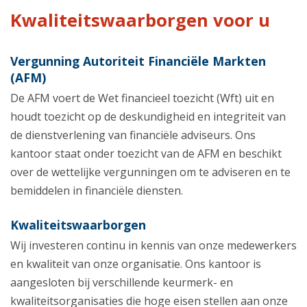
Kwaliteitswaarborgen voor u
Vergunning Autoriteit Financiële Markten
(AFM)
De AFM voert de Wet financieel toezicht (Wft) uit en
houdt toezicht op de deskundigheid en integriteit van
de dienstverlening van financiële adviseurs. Ons
kantoor staat onder toezicht van de AFM en beschikt
over de wettelijke vergunningen om te adviseren en te
bemiddelen in financiële diensten.
Kwaliteitswaarborgen
Wij investeren continu in kennis van onze medewerkers
en kwaliteit van onze organisatie. Ons kantoor is
aangesloten bij verschillende keurmerk- en
kwaliteitsorganisaties die hoge eisen stellen aan onze