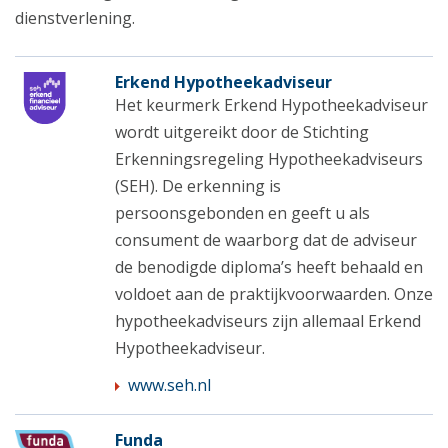
dienstverlening.
Erkend Hypotheekadviseur
Het keurmerk Erkend Hypotheekadviseur
wordt uitgereikt door de Stichting
Erkenningsregeling Hypotheekadviseurs
(SEH). De erkenning is
persoonsgebonden en geeft u als
consument de waarborg dat de adviseur
de benodigde diploma’s heeft behaald en
voldoet aan de praktijkvoorwaarden. Onze
hypotheekadviseurs zijn allemaal Erkend
Hypotheekadviseur.
www.seh.nl
Funda