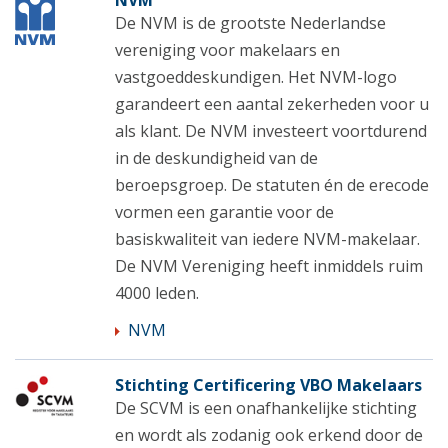
NVM
De NVM is de grootste Nederlandse
vereniging voor makelaars en
vastgoeddeskundigen. Het NVM-logo
garandeert een aantal zekerheden voor u
als klant. De NVM investeert voortdurend
in de deskundigheid van de
beroepsgroep. De statuten én de erecode
vormen een garantie voor de
basiskwaliteit van iedere NVM-makelaar.
De NVM Vereniging heeft inmiddels ruim
4000 leden.
NVM
Stichting Certificering VBO Makelaars
De SCVM is een onafhankelijke stichting
en wordt als zodanig ook erkend door de