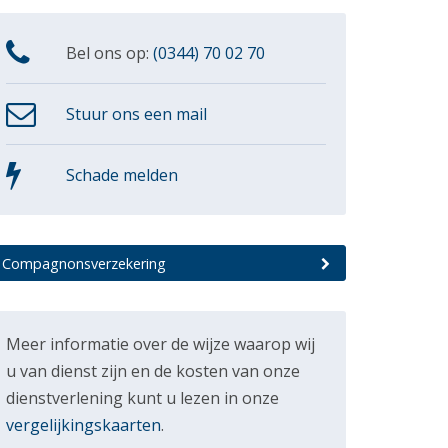
Bel ons op:
(0344) 70 02 70
Stuur ons een mail
Schade melden
Compagnonsverzekering
Meer informatie over de wijze waarop wij
u van dienst zijn en de kosten van onze
dienstverlening kunt u lezen in onze
vergelijkingskaarten
.