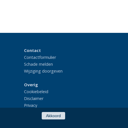
Contact
Contactformulier
Schade melden
Wijziging doorgeven
Overig
Cookiebeleid
Disclaimer
Privacy
Akkoord