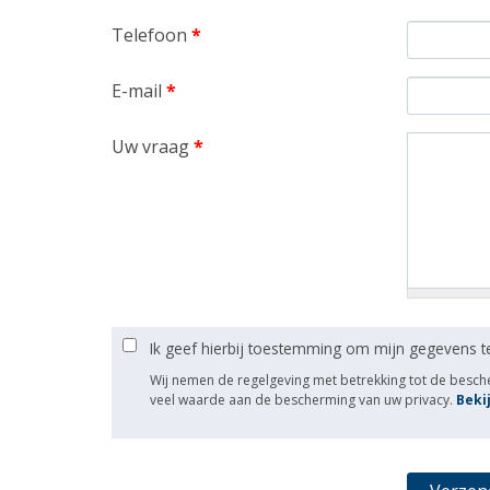
Telefoon
*
E-mail
*
Uw vraag
*
Ik geef hierbij toestemming om mijn gegevens t
Wij nemen de regelgeving met betrekking tot de besc
veel waarde aan de bescherming van uw privacy.
Beki