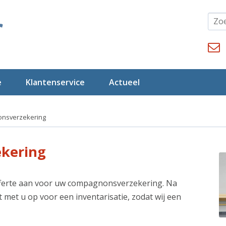
e
Klantenservice
Actueel
nsverzekering
ekering
fferte aan voor uw compagnonsverzekering. Na
met u op voor een inventarisatie, zodat wij een