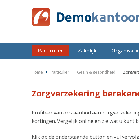
Particulier
Zakelijk
Organisati
Home
Particulier
Gezin & gezondheid
Zorgver
Zorgverzekering bereken
Profiteer van ons aanbod aan zorgverzekerin
kortingen. Vergelijk online en zie wat u kunt 
Klik op de onderstaande button en vul vervol