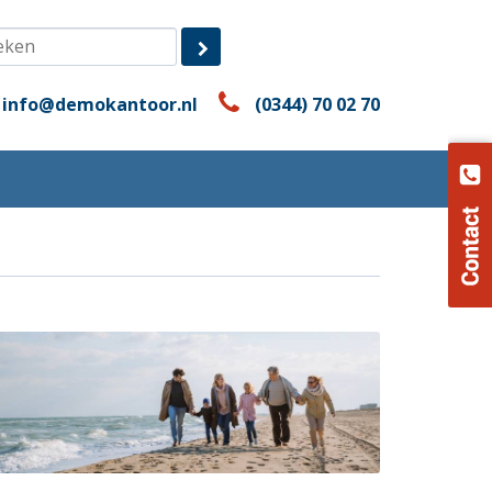
info@demokantoor.nl
(0344) 70 02 70