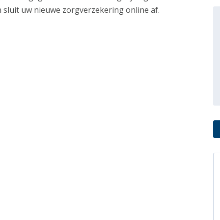
 sluit uw nieuwe zorgverzekering online af.