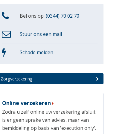
Bel ons op:
(0344) 70 02 70
Stuur ons een mail
Schade melden
Zorgverzekering
Online verzekeren
Zodra u zelf online uw verzekering afsluit,
is er geen sprake van advies, maar van
bemiddeling op basis van 'execution only'.