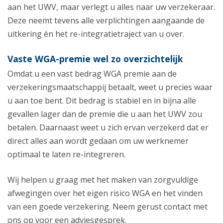
aan het UWV, maar verlegt u alles naar uw verzekeraar.
Deze neemt tevens alle verplichtingen aangaande de
uitkering én het re-integratietraject van u over.
Vaste WGA-premie wel zo overzichtelijk
Omdat u een vast bedrag WGA premie aan de
verzekeringsmaatschappij betaalt, weet u precies waar
u aan toe bent. Dit bedrag is stabiel en in bijna alle
gevallen lager dan de premie die u aan het UWV zou
betalen. Daarnaast weet u zich ervan verzekerd dat er
direct alles aan wordt gedaan om uw werknemer
optimaal te laten re-integreren.
Wij helpen u graag met het maken van zorgvuldige
afwegingen over het eigen risico WGA en het vinden
van een goede verzekering. Neem gerust contact met
ons op voor een adviesgesprek.