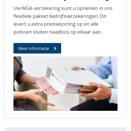
Uw WGA-verzekering kunt u opnemen in ons
flexibele pakket bedrijfsverzekeringen. Dit
levert u extra premiekorting op en alle
polissen sluiten naadloos op elkaar aan.
Meer informatie