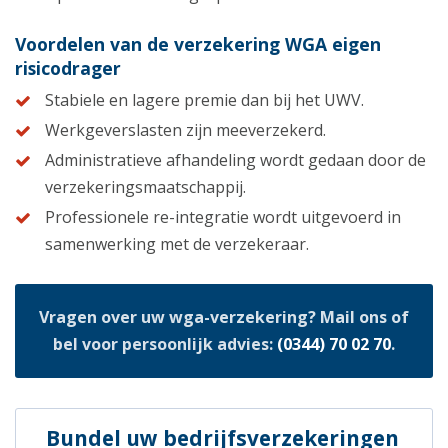
Voordelen van de verzekering WGA eigen
risicodrager
Stabiele en lagere premie dan bij het UWV.
Werkgeverslasten zijn meeverzekerd.
Administratieve afhandeling wordt gedaan door de
verzekeringsmaatschappij.
Professionele re-integratie wordt uitgevoerd in
samenwerking met de verzekeraar.
Vragen over uw wga-verzekering? Mail ons of
bel voor persoonlijk advies:
(0344) 70 02 70
.
Bundel uw bedrijfsverzekeringen