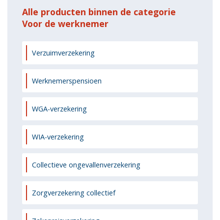
Alle producten binnen de categorie
Voor de werknemer
Verzuimverzekering
Werknemerspensioen
WGA-verzekering
WIA-verzekering
Collectieve ongevallenverzekering
Zorgverzekering collectief