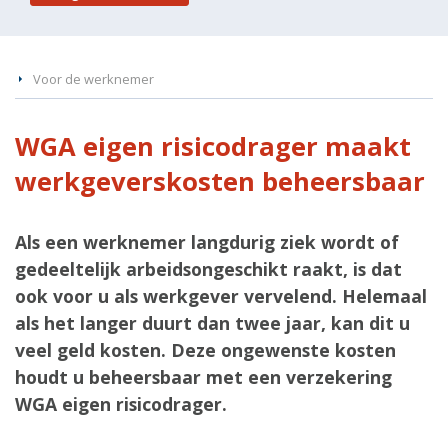
Voor de werknemer
WGA eigen risicodrager maakt
werkgeverskosten beheersbaar
Als een werknemer langdurig ziek wordt of
gedeeltelijk arbeidsongeschikt raakt, is dat
ook voor u als werkgever vervelend. Helemaal
als het langer duurt dan twee jaar, kan dit u
veel geld kosten. Deze ongewenste kosten
houdt u beheersbaar met een verzekering
WGA eigen risicodrager.