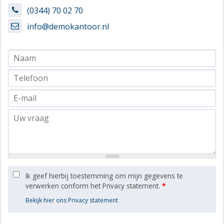
(0344) 70 02 70
info@demokantoor.nl
Ik geef hierbij toestemming om mijn gegevens te
verwerken conform het Privacy statement.
*
Bekijk hier ons Privacy statement