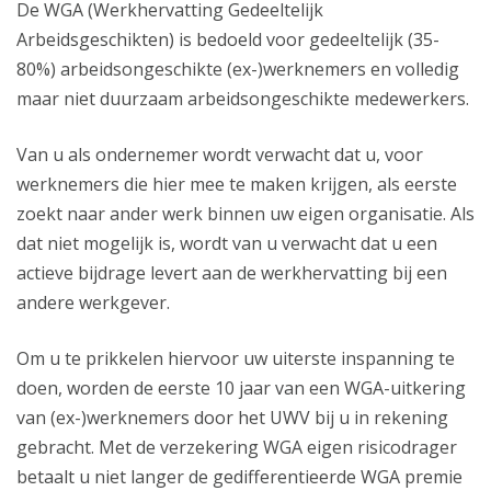
De WGA (Werkhervatting Gedeeltelijk
Arbeidsgeschikten) is bedoeld voor gedeeltelijk (35-
80%) arbeidsongeschikte (ex-)werknemers en volledig
maar niet duurzaam arbeidsongeschikte medewerkers.
Van u als ondernemer wordt verwacht dat u, voor
werknemers die hier mee te maken krijgen, als eerste
zoekt naar ander werk binnen uw eigen organisatie. Als
dat niet mogelijk is, wordt van u verwacht dat u een
actieve bijdrage levert aan de werkhervatting bij een
andere werkgever.
Om u te prikkelen hiervoor uw uiterste inspanning te
doen, worden de eerste 10 jaar van een WGA-uitkering
van (ex-)werknemers door het UWV bij u in rekening
gebracht. Met de verzekering WGA eigen risicodrager
betaalt u niet langer de gedifferentieerde WGA premie