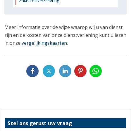
Zakenreisverzekering
Meer informatie over de wijze waarop wij u van dienst
zijn en de kosten van onze dienstverlening kunt u lezen
in onze
vergelijkingskaarten
.
Stel ons gerust uw vraag