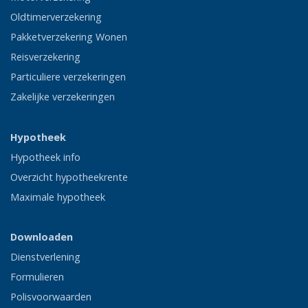
Oldtimerverzekering
Pakketverzekering Wonen
Reisverzekering
Particuliere verzekeringen
Zakelijke verzekeringen
Hypotheek
Hypotheek info
Overzicht hypotheekrente
Maximale hypotheek
Downloaden
Dienstverlening
Formulieren
Polisvoorwaarden